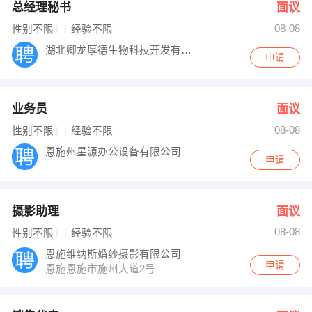
总经理秘书
面议
08-08
性别不限
经验不限
湖北卿龙厚德生物科技开发有限公司
申请
业务员
面议
08-08
性别不限
经验不限
恩施州星源办公设备有限公司
申请
摄影助理
面议
08-08
性别不限
经验不限
恩施维纳斯婚纱摄影有限公司
申请
恩施恩施市施州大道2号