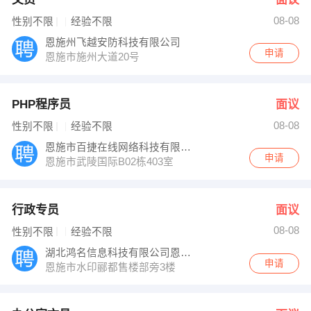
08-08
性别不限
经验不限
恩施州飞越安防科技有限公司
申请
恩施市施州大道20号
PHP程序员
面议
08-08
性别不限
经验不限
恩施市百捷在线网络科技有限公司
申请
恩施市武陵国际B02栋403室
行政专员
面议
08-08
性别不限
经验不限
湖北鸿名信息科技有限公司恩施分公司
申请
恩施市水印郦都售楼部旁3楼