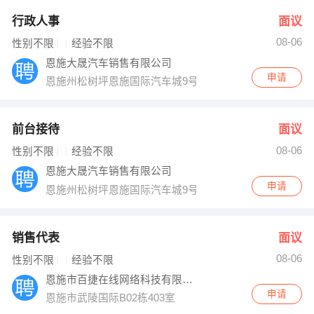
行政人事
面议
08-06
性别不限
经验不限
恩施大晟汽车销售有限公司
申请
恩施州松树坪恩施国际汽车城9号楼
前台接待
面议
08-06
性别不限
经验不限
恩施大晟汽车销售有限公司
申请
恩施州松树坪恩施国际汽车城9号楼
销售代表
面议
08-06
性别不限
经验不限
恩施市百捷在线网络科技有限公司
申请
恩施市武陵国际B02栋403室