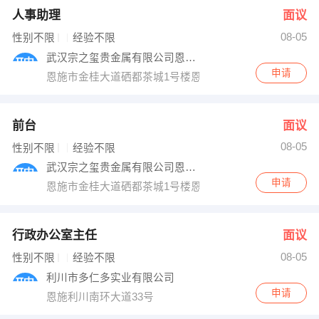
人事助理
面议
08-05
性别不限
经验不限
武汉宗之玺贵金属有限公司恩施分公司
申请
恩施市金桂大道硒都茶城1号楼恩旅大厦8楼805室
前台
面议
08-05
性别不限
经验不限
武汉宗之玺贵金属有限公司恩施分公司
申请
恩施市金桂大道硒都茶城1号楼恩旅大厦8楼805室
行政办公室主任
面议
08-05
性别不限
经验不限
利川市多仁多实业有限公司
申请
恩施利川南环大道33号