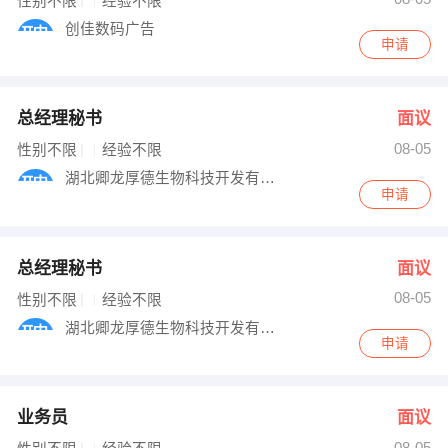
性别不限
经验不限
创佳数码广告
申请
总经理秘书
面议
08-05
性别不限
经验不限
湖北卿龙厚德生物科技开发有限公司
申请
总经理秘书
面议
08-05
性别不限
经验不限
湖北卿龙厚德生物科技开发有限公司
申请
业务员
面议
08-05