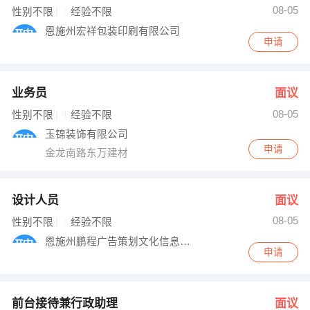
08-05
性别不限
经验不限
恩施州宏祥包装印刷有限公司
申请
业务员
面议
08-05
性别不限
经验不限
玉锦装饰有限公司
申请
金龙南路东万建材
设计人员
面议
08-05
性别不限
经验不限
恩施州鹏程广告策划文化信息有限责任公司
申请
前台接待兼行政助理
面议