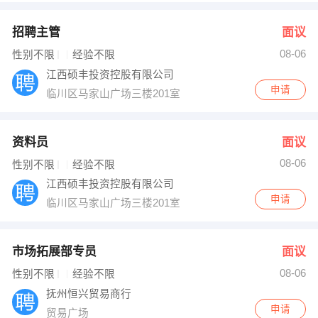
招聘主管
面议
08-06
性别不限
经验不限
江西硕丰投资控股有限公司
申请
临川区马家山广场三楼201室
资料员
面议
08-06
性别不限
经验不限
江西硕丰投资控股有限公司
申请
临川区马家山广场三楼201室
市场拓展部专员
面议
08-06
性别不限
经验不限
抚州恒兴贸易商行
申请
贸易广场