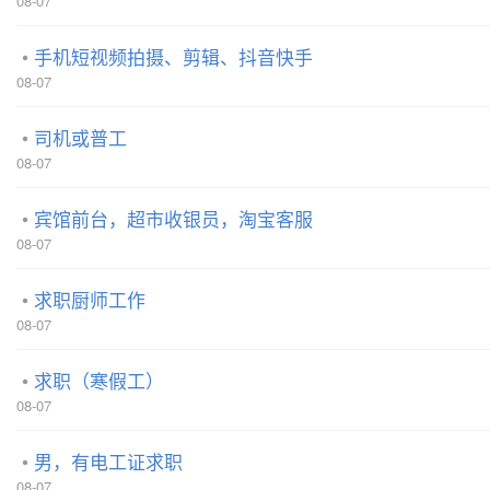
08-07
手机短视频拍摄、剪辑、抖音快手
08-07
司机或普工
08-07
宾馆前台，超市收银员，淘宝客服
08-07
求职厨师工作
08-07
求职（寒假工）
08-07
男，有电工证求职
08-07