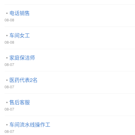
电话销售
08-08
车间女工
08-08
家庭保洁师
08-07
医药代表2名
08-07
售后客服
08-07
车间流水线操作工
08-07