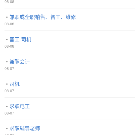
08-08
兼职或全职销售、普工、维修
08-08
普工 司机
08-08
兼职会计
08-07
司机
08-07
求职电工
08-07
求职辅导老师